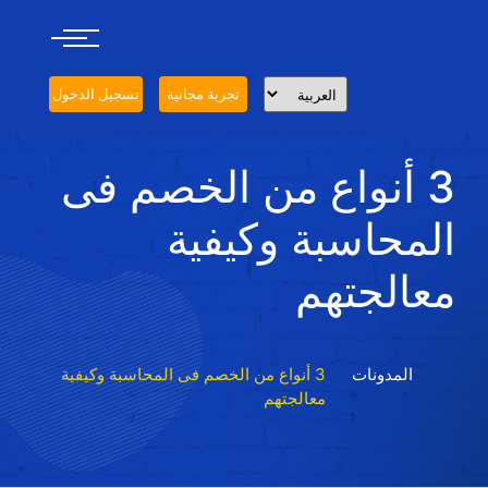
تجربة مجانية
تسجيل الدخول
3 أنواع من الخصم فى
المحاسبة وكيفية
معالجتهم
المدونات
3 أنواع من الخصم فى المحاسبة وكيفية
معالجتهم