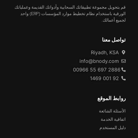
قم بتحويل مجموعة تطبيقاتك السحابية وأدواتك القديمة وعملياتك
الورقية باستخدام نظام تخطيط موارد المؤسسات (ERP) واحد
لجميع أعمالك.
تواصل معنا
Riyadh, KSA
info@bnody.com
00966 55 697 2886
92 001 1469
روابط الموقع
الأسئلة الشائعة
اتفاقية الخدمة
دليل المستخدم