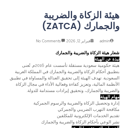
هيئة الزكاة والضريبة
والجمارك (ZATCA)
admin
فبراير 12, 2026
No Comments
شعار هيئة الزكاة والضريبة والجمارك
نبذة عن الهيئة
هيئة حكومية سعودية مستقلة تأسست عام 2016م. تُعنى
بتطبيق أحكام الزكاة والضريبة والجمارك في المملكة العربية
السعودية. تهدف الهيئة إلى تحقيق العدالة والمساواة في تطبيق
الأنظمة المالية، وتعزيز كفاءة وفعالية الأداء في مجال الزكاة
والضريبة والجمارك، وتحقيق إيرادات مستدامة للدولة.
مهام الهيئة
إدارة وتحصيل الزكاة والضريبة
والرسوم الجمركية
مكافحة التهرب الضريبي والجمركي
تقديم الخدمات الإلكترونية للمكلفين
نشر الوعي بأحكام الزكاة والضريبة والجمارك