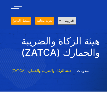
تجربة مجانية
تسجيل الدخول
هيئة الزكاة والضريبة
والجمارك (ZATCA)
المدونات
هيئة الزكاة والضريبة والجمارك (ZATCA)