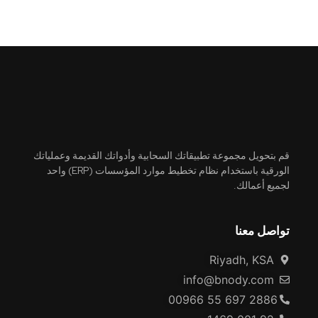
قم بتحويل مجموعة تطبيقاتك السحابية وأدواتك القديمة وعملياتك
الورقية باستخدام نظام تخطيط موارد المؤسسات (ERP) واحد
لجميع أعمالك.
تواصل معنا
Riyadh, KSA
info@bnody.com
00966 55 697 2886