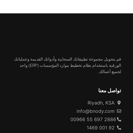
قم بتحويل مجموعة تطبيقاتك السحابية وأدواتك القديمة وعملياتك
الورقية باستخدام نظام تخطيط موارد المؤسسات (ERP) واحد
لجميع أعمالك.
تواصل معنا
Riyadh, KSA
info@bnody.com
00966 55 697 2886
92 001 1469