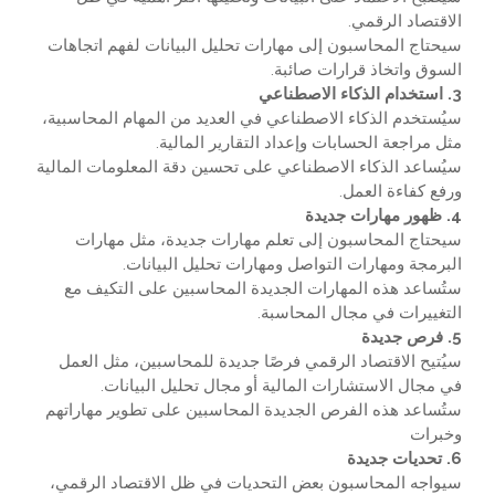
الاقتصاد الرقمي.
سيحتاج المحاسبون إلى مهارات تحليل البيانات لفهم اتجاهات
السوق واتخاذ قرارات صائبة.
3. استخدام الذكاء الاصطناعي
سيُستخدم الذكاء الاصطناعي في العديد من المهام المحاسبية،
مثل مراجعة الحسابات وإعداد التقارير المالية.
سيُساعد الذكاء الاصطناعي على تحسين دقة المعلومات المالية
ورفع كفاءة العمل.
4. ظهور مهارات جديدة
سيحتاج المحاسبون إلى تعلم مهارات جديدة، مثل مهارات
البرمجة ومهارات التواصل ومهارات تحليل البيانات.
ستُساعد هذه المهارات الجديدة المحاسبين على التكيف مع
التغييرات في مجال المحاسبة.
5. فرص جديدة
سيُتيح الاقتصاد الرقمي فرصًا جديدة للمحاسبين، مثل العمل
في مجال الاستشارات المالية أو مجال تحليل البيانات.
ستُساعد هذه الفرص الجديدة المحاسبين على تطوير مهاراتهم
وخبرات
6. تحديات جديدة
سيواجه المحاسبون بعض التحديات في ظل الاقتصاد الرقمي،