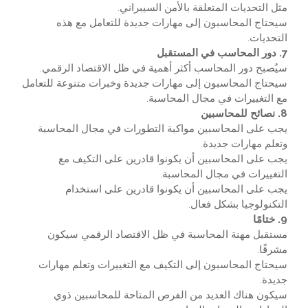
مثل التحديات المتعلقة بالأمن السيبراني.
سيحتاج المحاسبون إلى مهارات جديدة للتعامل مع هذه
التحديات.
7. دور المحاسب في المستقبل
سيُصبح دور المحاسب أكثر أهمية في ظل الاقتصاد الرقمي.
سيحتاج المحاسبون إلى مهارات جديدة وخبرات متنوعة للتعامل
مع التغييرات في مجال المحاسبة.
8. نصائح للمحاسبين
يجب على المحاسبين مواكبة التطورات في مجال المحاسبة
وتعلم مهارات جديدة.
يجب على المحاسبين أن يكونوا قادرين على التكيف مع
التغييرات في مجال المحاسبة.
يجب على المحاسبين أن يكونوا قادرين على استخدام
التكنولوجيا بشكل فعال.
9. ختامًا
مستقبل مهنة المحاسبة في ظل الاقتصاد الرقمي سيكون
مشرقًا.
سيحتاج المحاسبون إلى التكيف مع التغييرات وتعلم مهارات
جديدة.
سيكون هناك العديد من الفرص المتاحة للمحاسبين ذوي