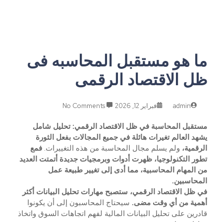
ما هو مستقبل المحاسبه فى
ظل الاقتصاد الرقمى
admin
فبراير 12, 2026
No Comments
مستقبل المحاسبة في ظل الاقتصاد الرقمي: تحليل شامل
يشهد العالم تغيرات هائلة في جميع المجالات بفعل الثورة
الرقمية،
ولم يسلم مجال المحاسبة من هذه التغييرات.
فمع
تطور التكنولوجيا، ظهرت أدوات وبرمجيات جديدة أتمتت العديد
من المهام المحاسبية، مما أدى إلى تغيير طبيعة عمل
المحاسبين.
في ظل الاقتصاد الرقمي، ستصبح مهارات تحليل البيانات أكثر
أهمية من أي وقت مضى.
سيحتاج المحاسبون إلى أن يكونوا
قادرين على تحليل البيانات المالية لفهم اتجاهات السوق واتخاذ