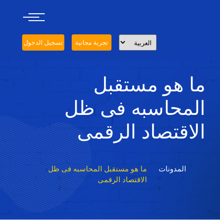
تجربة مجانية
تسجيل الدخول
ما هو مستقبل
المحاسبه فى ظل
الاقتصاد الرقمى
المدونات
ما هو مستقبل المحاسبه فى ظل
الاقتصاد الرقمى