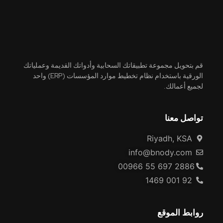
قم بتحويل مجموعة تطبيقاتك السحابية وأدواتك القديمة وعملياتك
الورقية باستخدام نظام تخطيط موارد المؤسسات (ERP) واحد
لجميع أعمالك.
تواصل معنا
Riyadh, KSA
info@bnody.com
00966 55 697 2886
92 001 1469
روابط الموقع