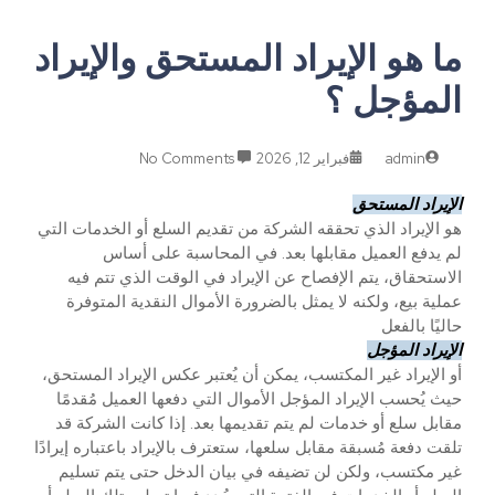
ما هو الإيراد المستحق والإيراد
المؤجل ؟
admin
فبراير 12, 2026
No Comments
الإيراد المستحق
هو الإيراد الذي تحققه الشركة من تقديم السلع أو الخدمات التي
لم يدفع العميل مقابلها بعد. في المحاسبة على أساس
الاستحقاق، يتم الإفصاح عن الإيراد في الوقت الذي تتم فيه
عملية بيع، ولكنه لا يمثل بالضرورة الأموال النقدية المتوفرة
حاليًا بالفعل
الإيراد المؤجل
أو الإيراد غير المكتسب، يمكن أن يُعتبر عكس الإيراد المستحق،
حيث يُحسب الإيراد المؤجل الأموال التي دفعها العميل مُقدمًا
مقابل سلع أو خدمات لم يتم تقديمها بعد. إذا كانت الشركة قد
تلقت دفعة مُسبقة مقابل سلعها، ستعترف بالإيراد باعتباره إيرادًا
غير مكتسب، ولكن لن تضيفه في بيان الدخل حتى يتم تسليم