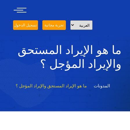
تجربة مجانية
تسجيل الدخول
ما هو الإيراد المستحق
والإيراد المؤجل ؟
المدونات
ما هو الإيراد المستحق والإيراد المؤجل ؟