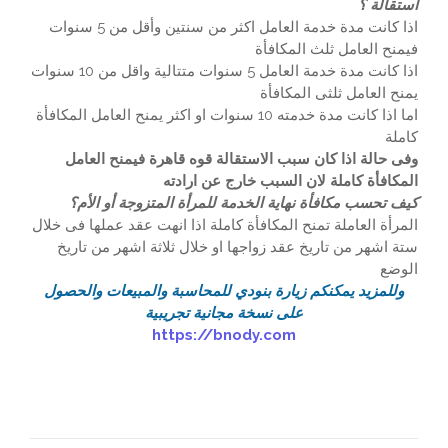
استقالة ؟
اذا كانت مدة خدمة العامل اكثر من سنتين وأقل من 5 سنوات
فيمنح العامل ثلث المكافأة
اذا كانت مدة خدمة العامل 5 سنوات متتالية واقل من 10 سنوات
يمنح العامل ثلثى المكافأة
اما اذا كانت مدة خدمته 10 سنوات او اكثر يمنح العامل المكافأة
كاملة
وفى حالة اذا كان سبب الاستقالة قوه قاهرة فيمنح العامل
المكافأة كاملة لان السبب خارج عن ارادته
كيف تحسب مكافأة نهاية الخدمة للمرأة المتزوجة أو الأم؟
المرأة العاملة تمنح المكافأة كاملة اذا انهت عقد عملها فى خلال
ستة اشهر من تاريخ عقد زواجها او خلال ثلاثة اشهر من تاريخ
الوضع
وللمزيد يمكنكم زيارة بنودي للمحاسبة والمبيعات والحصول
على نسخة مجانية تجريبية
https://bnody.com