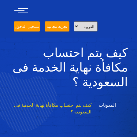
تجربة مجانية
تسجيل الدخول
كيف يتم احتساب
مكافأة نهاية الخدمة فى
السعودية ؟
المدونات
كيف يتم احتساب مكافأة نهاية الخدمة فى
السعودية ؟