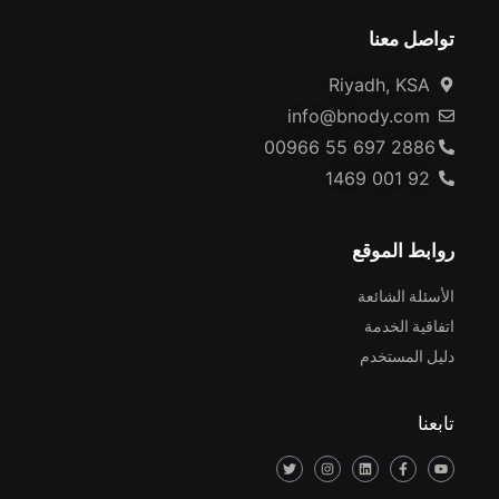
تواصل معنا
Riyadh, KSA
info@bnody.com
00966 55 697 2886
92 001 1469
روابط الموقع
الأسئلة الشائعة
اتفاقية الخدمة
دليل المستخدم
تابعنا