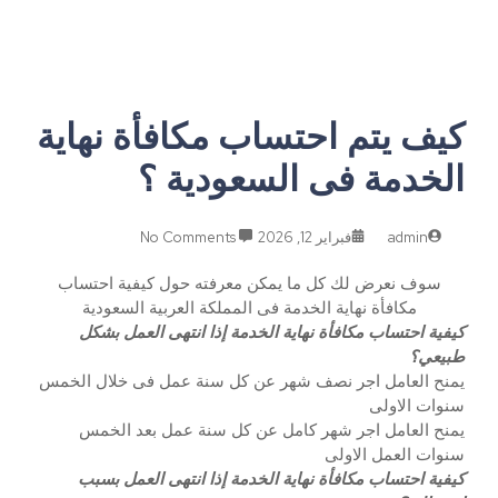
كيف يتم احتساب مكافأة نهاية
الخدمة فى السعودية ؟
admin
فبراير 12, 2026
No Comments
سوف نعرض لك كل ما يمكن معرفته حول كيفية احتساب
مكافأة نهاية الخدمة فى المملكة العربية السعودية
كيفية احتساب مكافأة نهاية الخدمة إذا انتهى العمل بشكل
طبيعي؟
يمنح العامل اجر نصف شهر عن كل سنة عمل فى خلال الخمس
سنوات الاولى
يمنح العامل اجر شهر كامل عن كل سنة عمل بعد الخمس
سنوات العمل الاولى
كيفية احتساب مكافأة نهاية الخدمة إذا انتهى العمل بسبب