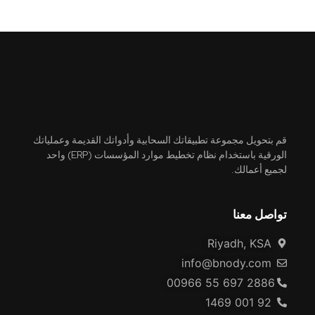
قم بتحويل مجموعة تطبيقاتك السحابية وأدواتك القديمة وعملياتك
الورقية باستخدام نظام تخطيط موارد المؤسسات (ERP) واحد
لجميع أعمالك.
تواصل معنا
Riyadh, KSA
info@bnody.com
00966 55 697 2886
92 001 1469