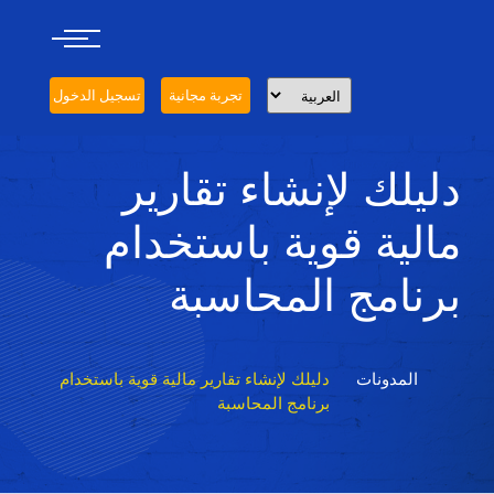
تجربة مجانية
تسجيل الدخول
دليلك لإنشاء تقارير
مالية قوية باستخدام
برنامج المحاسبة
المدونات
دليلك لإنشاء تقارير مالية قوية باستخدام
برنامج المحاسبة