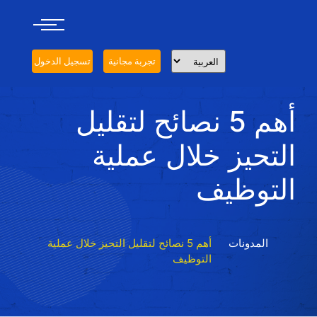
تجربة مجانية
تسجيل الدخول
أهم 5 نصائح لتقليل
التحيز خلال عملية
التوظيف
المدونات
أهم 5 نصائح لتقليل التحيز خلال عملية
التوظيف