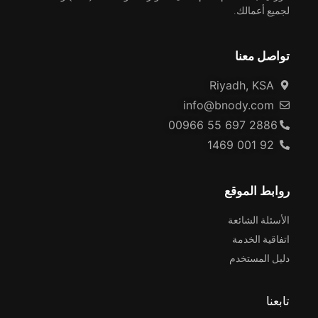
لجميع أعمالك.
تواصل معنا
Riyadh, KSA
info@bnody.com
00966 55 697 2886
92 001 1469
روابط الموقع
الأسئلة الشائعة
اتفاقية الخدمة
دليل المستخدم
تابعنا