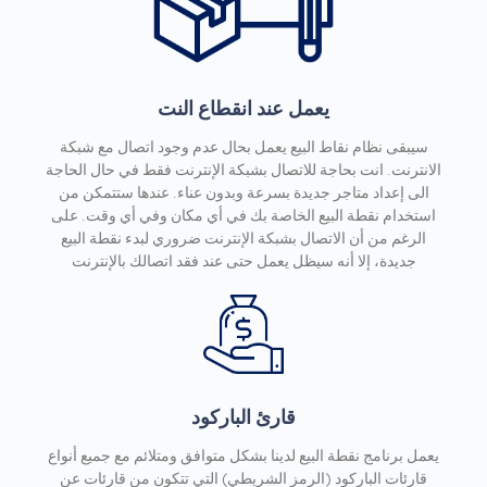
يعمل عند انقطاع النت
سيبقى نظام نقاط البيع يعمل بحال عدم وجود اتصال مع شبكة
الانترنت. انت بحاجة للاتصال بشبكة الإنترنت فقط في حال الحاجة
الى إعداد متاجر جديدة بسرعة وبدون عناء. عندها ستتمكن من
استخدام نقطة البيع الخاصة بك في أي مكان وفي أي وقت. على
الرغم من أن الاتصال بشبكة الإنترنت ضروري لبدء نقطة البيع
جديدة، إلا أنه سيظل يعمل حتى عند فقد اتصالك بالإنترنت
قارئ الباركود
يعمل برنامج نقطة البيع لدينا بشكل متوافق ومتلائم مع جميع أنواع
قارئات الباركود (الرمز الشريطي) التي تتكون من قارئات عن