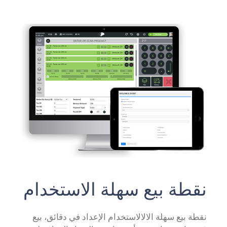
نقطة بيع سهلة الاستخدام
نقطة بيع سهلة الالالاستخدام الإعداد في دقائق، بيع