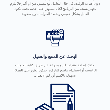
دون إضاعة الوقت. في حال التعامل مع مستودعين او أكثر فلا يلزم
تجهيز نسخة من البرنامج لكل مستودع على حدة، بحيث يكون
العمل بشكل حقيقي ومتعدد القنوات، دون صعوبة.
البحث عن المنتج والعميل
مكنك إضافة منتجات للبيع بسرعة عن طريق كتابة الكلمات
الرئيسية أو استخدام ماسح الباركود. يمكن العثور على العملاء
بسهولة بالاسم أو رقم الاتصال.