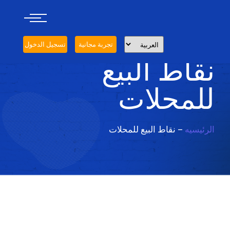
تجربة مجانية
تسجيل الدخول
نقاط البيع
للمحلات
الرئيسيه
– نقاط البيع للمحلات