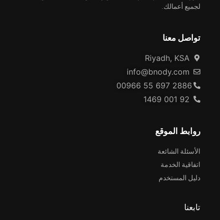
لجميع أعمالك.
تواصل معنا
Riyadh, KSA
info@bnody.com
00966 55 697 2886
92 001 1469
روابط الموقع
الأسئلة الشائعة
اتفاقية الخدمة
دليل المستخدم
تابعنا