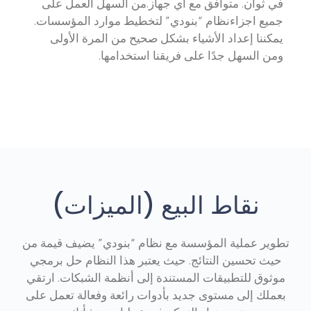
في ثوان. متوافق مع أي جهاز.من السهل العمل على
جميع اجزاءنظام “بنودي” لتخطيط موارد المؤسسات.
يمكننا إعداد الأشياء بشكل صحيح من المرة الأولى
ومن السهل جدًا على فريقنا استخدامها.
نقاط البيع (الميزات)
تطوير عملية المؤسسة مع نظام “بنودي” يضيف قيمة من
حيث تحسين النتائج. حيث يعتبر هذا النظام حل برمجي
موثوق للتطبيقات المستندة إلى أنظمة الشبكات. ارتقي
بعملك إلى مستوى جديد بأدوات رائعة وفعالة تعمل على