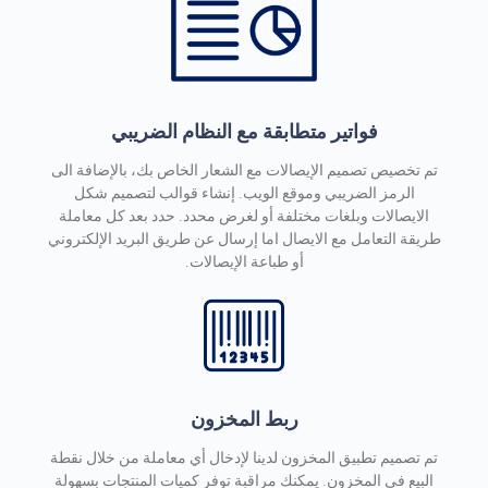
فواتير متطابقة مع النظام الضريبي
تم تخصيص تصميم الإيصالات مع الشعار الخاص بك، بالإضافة الى
الرمز الضريبي وموقع الويب. إنشاء قوالب لتصميم شكل
الايصالات وبلغات مختلفة أو لغرض محدد. حدد بعد كل معاملة
طريقة التعامل مع الايصال اما إرسال عن طريق البريد الإلكتروني
أو طباعة الإيصالات.
ربط المخزون
تم تصميم تطبيق المخزون لدينا لإدخال أي معاملة من خلال نقطة
البيع في المخزون. يمكنك مراقبة توفر كميات المنتجات بسهولة