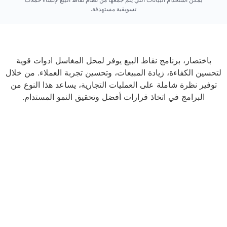
تسويقية مستهدفة.
باختصار، برنامج نقاط البيع يوفر لمحل المغاسل ادوات قوية
لتحسين الكفاءة، زيادة المبيعات، وتحسين تجربة العملاء. من خلال
توفير نظرة شاملة على العمليات التجارية، يساعد هذا النوع من
البرامج في اتخاذ قرارات أفضل وتحقيق النمو المستدام.