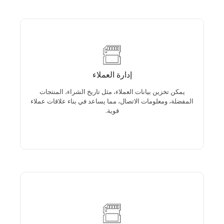
إدارة العملاء
إدارة العملاء
يمكن تخزين بيانات العملاء، مثل تاريخ الشراء، المنتجات
المفضلة، ومعلومات الاتصال، مما يساعد في بناء علاقات
يمكن تخزين بيانات العملاء، مثل تاريخ الشراء، المنتجات
عملاء قوية.
المفضلة، ومعلومات الاتصال، مما يساعد في بناء علاقات عملاء
قوية.
الخصومات والعروض