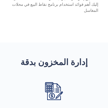
إليك أهم فوائد استخدام برنامج نقاط البيع في محلات
المغاسل
إدارة المخزون بدقة