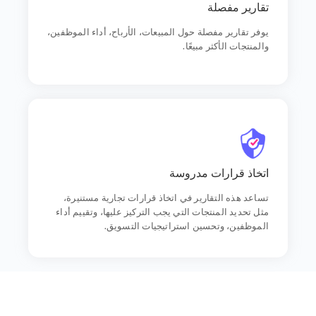
يوفر تقارير مفصلة حول المبيعات، الأرباح، أداء الموظفين،
تقارير مفصلة
والمنتجات الأكثر مبيعًا.
يوفر تقارير مفصلة حول المبيعات، الأرباح، أداء الموظفين،
والمنتجات الأكثر مبيعًا.
اتخاذ قرارات مدروسةاتخاذ قرارات مدروسة
اتخاذ قرارات مدروسة
تساعد هذه التقارير في اتخاذ قرارات تجارية مستنيرة، مثل
تحديد المنتجات التي يجب التركيز عليها، وتقييم أداء
الموظفين، وتحسين استراتيجيات التسويق.
تساعد هذه التقارير في اتخاذ قرارات تجارية مستنيرة،
مثل تحديد المنتجات التي يجب التركيز عليها، وتقييم أداء
الموظفين، وتحسين استراتيجيات التسويق.