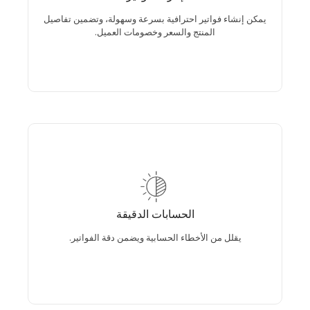
تفاصيل المنتج والسعر وخصومات العميل.
يمكن إنشاء فواتير احترافية بسرعة وسهولة، وتضمين تفاصيل
المنتج والسعر وخصومات العميل.
الحسابات الدقيقة
الحسابات الدقيقة
يقلل من الأخطاء الحسابية ويضمن دقة الفواتير.
يقلل من الأخطاء الحسابية ويضمن دقة الفواتير.