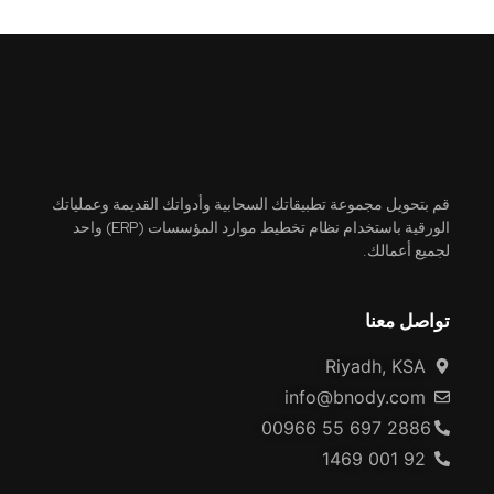
قم بتحويل مجموعة تطبيقاتك السحابية وأدواتك القديمة وعملياتك
الورقية باستخدام نظام تخطيط موارد المؤسسات (ERP) واحد
لجميع أعمالك.
تواصل معنا
Riyadh, KSA
info@bnody.com
00966 55 697 2886
92 001 1469