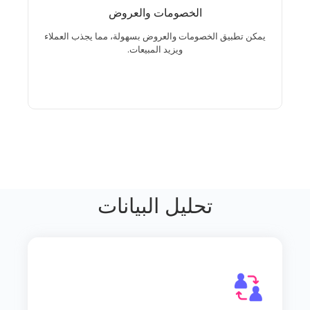
الخصومات والعروض
يمكن تطبيق الخصومات والعروض بسهولة، مما يجذب
العملاء ويزيد المبيعات.
يمكن تطبيق الخصومات والعروض بسهولة، مما يجذب العملاء
ويزيد المبيعات.
تحليل البيانات
تقارير مفصلة