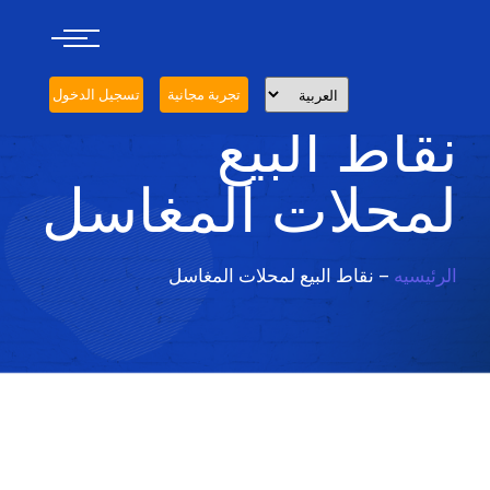
تجربة مجانية
تسجيل الدخول
نقاط البيع
لمحلات المغاسل
الرئيسيه
– نقاط البيع لمحلات المغاسل