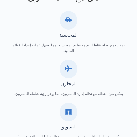
المحاسبة
يمكن دمج نظام نقاط البيع مع نظام المحاسبة، مما يسهل عملية إعداد القوائم
المالية.
المخازن
يمكن دمج النظام مع نظام إدارة المخزون، مما يوفر رؤية شاملة للمخزون.
التسويق
يمكن استخدام البيانات التي يتم جمعها من نظام نقاط البيع لإنشاء حملات