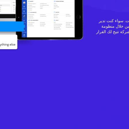
ت. سواء كنت تدير
من خلال منظومة
شركة تتيح لك القرار