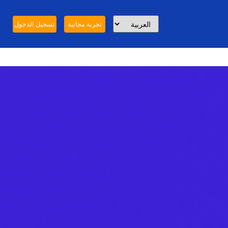
تجربة مجانية
تسجيل الدخول