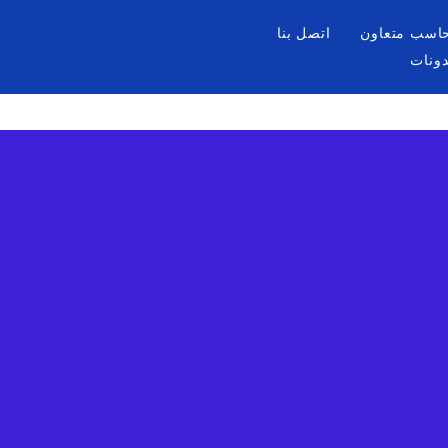
اسب متعاون
اتصل بنا
دونات