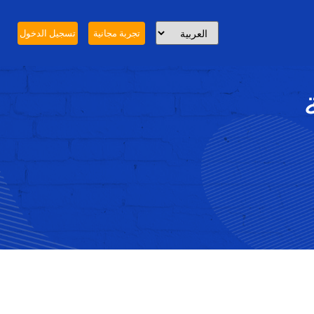
تجربة مجانية
تسجيل الدخول