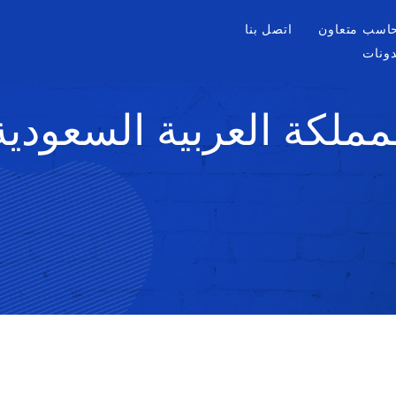
اسب متعاون
اتصل بنا
دونات
مملكة العربية السعودية