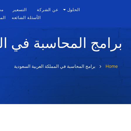
الحلول
عن الشركة
التسعير
مح
الأسئلة الشائعه
الم
برامج المحاسبة في ال
Home
برامج المحاسبة في المملكة العربية السعودية