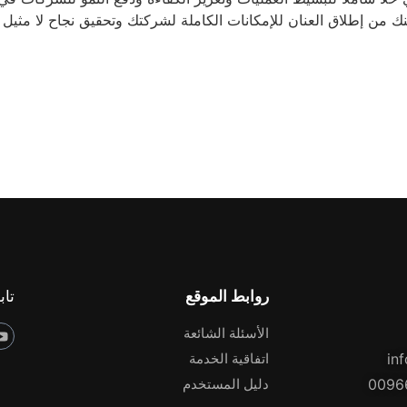
تاب
روابط الموقع
الأسئلة الشائعة
in
اتفاقية الخدمة
0096
دليل المستخدم