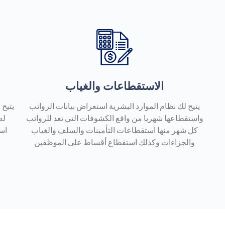
الاستقطاعات والغياب
يتيح لك نظام الموارد البشرية استعراض بيانات الرواتب
يتيح 
واستقطاعها شهريا من واقع الكشوفات التي تعد للرواتب
له
كل شهر منها استقطاعات التأمينات والسلف والغياب
اس
والجزاءات وكذلك استقطاع أقساط على الموظفين