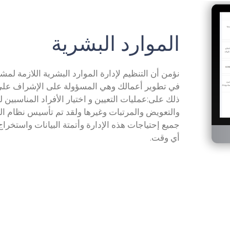
الموارد البشرية
نؤمن أن التنظيم لإدارة الموارد البشرية اللازمة لم
في تطوير أعمالك وهي المسؤولة على الإشراف على ق
ذلك على:عمليات التعيين و اختيار الأفراد المناسبين لل
والتعويض والمرتبات وغيرها ولقد تم تأسيس نظام ال
جميع إحتياجات هذه الإدارة وأتمتة البيانات واستخ
أي وقت.