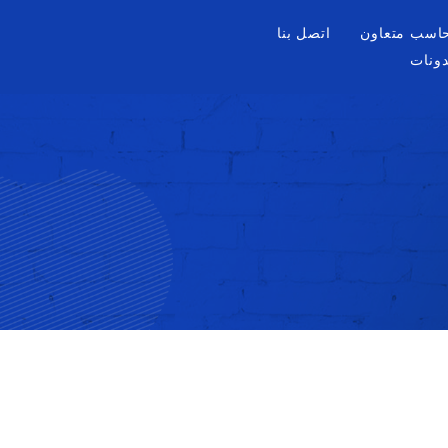
اسب متعاون
اتصل بنا
دونات