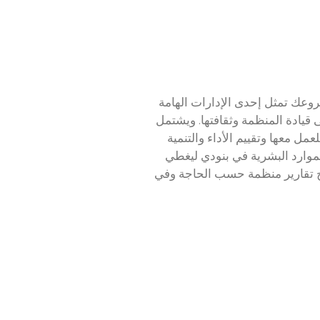
شروعك تمثل إحدى الإدارات الهامة
يادة المنظمة وثقافتها. ويشتمل
عمل معها وتقييم الأداء والتنمية
موارد البشرية في بنودي ليغطي
راج تقارير منظمة حسب الحاجة وفي