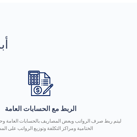
أب
الربط مع الحسابات العامة
ليتم ربط صرف الرواتب وبعض المصاريف بالحسابات العامة وحرك
الختامية ومراكز التكلفة وتوزيع الرواتب على المش