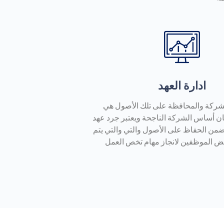
ادارة العهد
شركة والمحافظة على تلك الأصول هي
ان أساس الشركة الناجحة ويعتبر جرد عهد
من الحفاظ على الأصول والتي والتي يتم
عض الموظفين لانجاز مهام تخص العمل