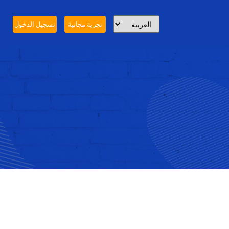
تجربة مجانية
تسجيل الدخول